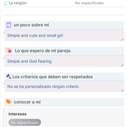
La religión
No especificado
un poco sobre mí
Simple and cute and small girl
Lo que espero de mi pareja.
Simple and God Fearing
Los criterios que deben ser respetados
No se ha personalizado ningún criterio
conocer a mí
Intereses
No especificado