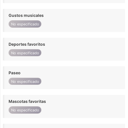
Gustos musicales
No especificado
Deportes favoritos
No especificado
Paseo
No especificado
Mascotas favoritas
No especificado