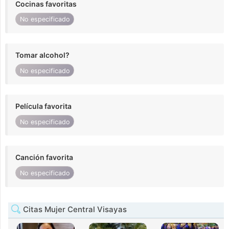
Cocinas favoritas
No especificado
Tomar alcohol?
No especificado
Película favorita
No especificado
Canción favorita
No especificado
Citas Mujer Central Visayas