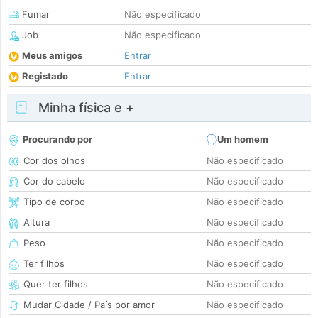
Fumar
Não especificado
Job
Não especificado
Meus amigos
Entrar
Registado
Entrar
Minha física e +
Procurando por
Um homem
Cor dos olhos
Não especificado
Cor do cabelo
Não especificado
Tipo de corpo
Não especificado
Altura
Não especificado
Peso
Não especificado
Ter filhos
Não especificado
Quer ter filhos
Não especificado
Mudar Cidade / País por amor
Não especificado