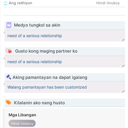
Ang relihiyon
Hindi tinukoy
Medyo tungkol sa akin
need of a serious relationship
Gusto kong maging partner ko
need of a serious relationship
Aking pamantayan na dapat igalang
Walang pamantayan has been customized
Kilalanin ako nang husto
Mga Libangan
Hindi tinukoy