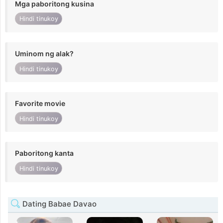
Mga paboritong kusina
Hindi tinukoy
Uminom ng alak?
Hindi tinukoy
Favorite movie
Hindi tinukoy
Paboritong kanta
Hindi tinukoy
Dating Babae Davao