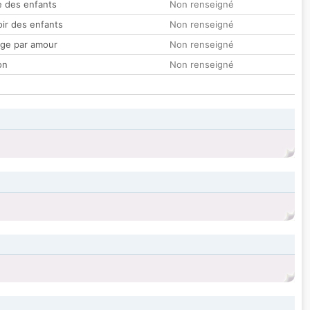
 des enfants
Non renseigné
oir des enfants
Non renseigné
ge par amour
Non renseigné
on
Non renseigné