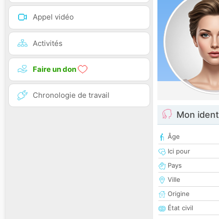
Appel vidéo
Activités
Faire un don
Chronologie de travail
Mon ident
Âge
Ici pour
Pays
Ville
Origine
État civil