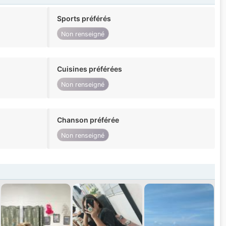
Sports préférés
Non renseigné
Cuisines préférées
Non renseigné
Chanson préférée
Non renseigné