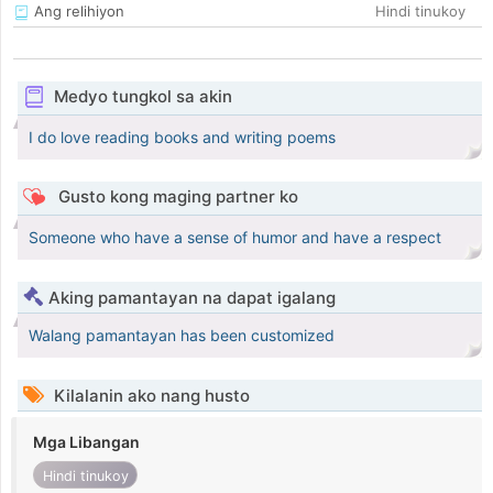
Ang relihiyon
Hindi tinukoy
Medyo tungkol sa akin
I do love reading books and writing poems
Gusto kong maging partner ko
Someone who have a sense of humor and have a respect
Aking pamantayan na dapat igalang
Walang pamantayan has been customized
Kilalanin ako nang husto
Mga Libangan
Hindi tinukoy