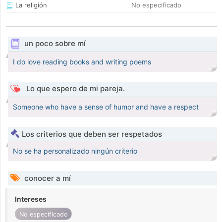
La religión
No especificado
un poco sobre mí
I do love reading books and writing poems
Lo que espero de mi pareja.
Someone who have a sense of humor and have a respect
Los criterios que deben ser respetados
No se ha personalizado ningún criterio
conocer a mí
Intereses
No especificado