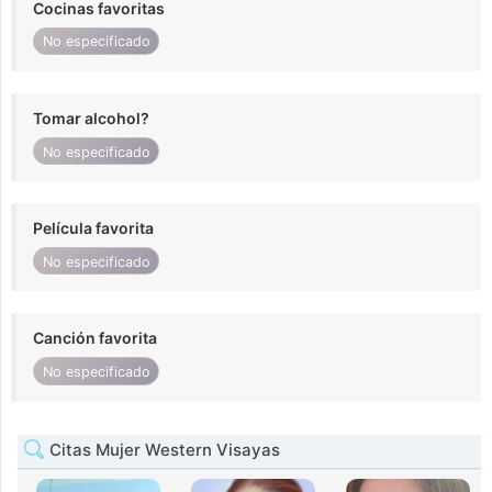
Cocinas favoritas
No especificado
Tomar alcohol?
No especificado
Película favorita
No especificado
Canción favorita
No especificado
Citas Mujer Western Visayas