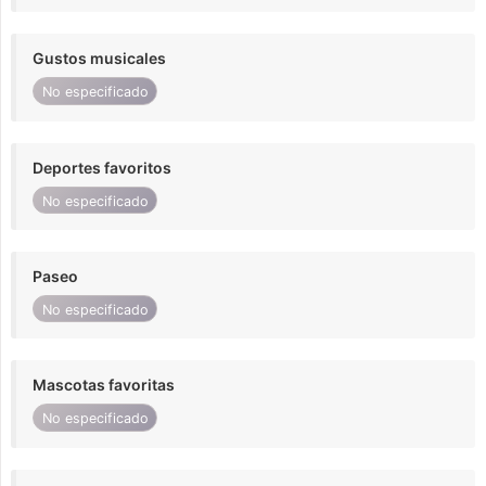
Gustos musicales
No especificado
Deportes favoritos
No especificado
Paseo
No especificado
Mascotas favoritas
No especificado