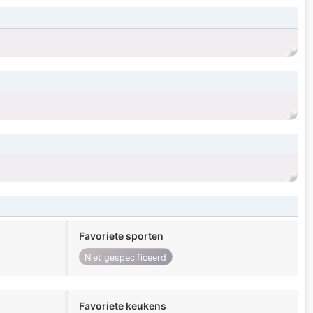
Favoriete sporten
Niet gespecificeerd
Favoriete keukens