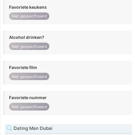
Favoriete keukens
Niet gespecificeerd
Alcohol drinken?
Niet gespecificeerd
Favoriete film
Niet gespecificeerd
Favoriete nummer
Niet gespecificeerd
Dating Man Dubai