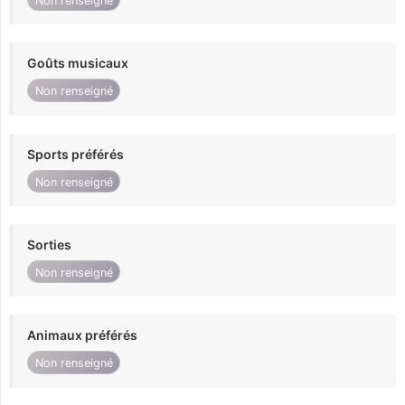
Non renseigné
Goûts musicaux
Non renseigné
Sports préférés
Non renseigné
Sorties
Non renseigné
Animaux préférés
Non renseigné