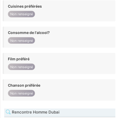
Cuisines préférées
Non renseigné
Consomme de l'alcool?
Non renseigné
Film préféré
Non renseigné
Chanson préférée
Non renseigné
Rencontre Homme Dubai