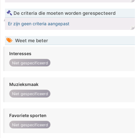
De criteria die moeten worden gerespecteerd
Er zijn geen criteria aangepast
Weet me beter
Interesses
Niet gespecificeerd
Muzieksmaak
Niet gespecificeerd
Favoriete sporten
Niet gespecificeerd