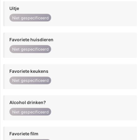
Uitje
Niet gespecificeerd
Favoriete huisdieren
Niet gespecificeerd
Favoriete keukens
Niet gespecificeerd
Alcohol drinken?
Niet gespecificeerd
Favoriete film