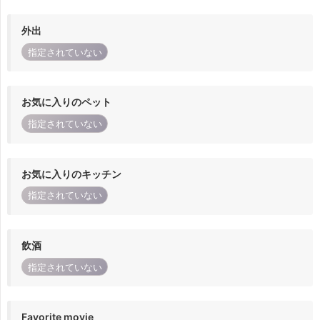
外出
指定されていない
お気に入りのペット
指定されていない
お気に入りのキッチン
指定されていない
飲酒
指定されていない
Favorite movie