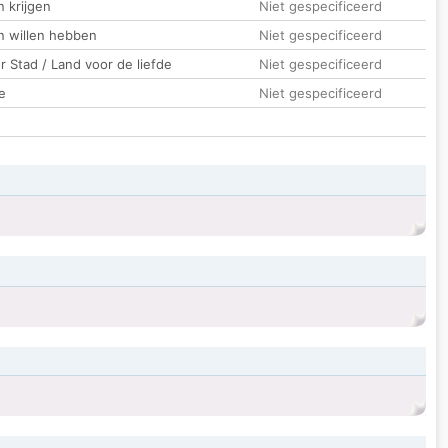
 krijgen
Niet gespecificeerd
n willen hebben
Niet gespecificeerd
 Stad / Land voor de liefde
Niet gespecificeerd
e
Niet gespecificeerd