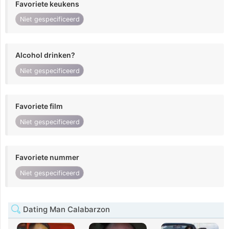
Favoriete keukens
Niet gespecificeerd
Alcohol drinken?
Niet gespecificeerd
Favoriete film
Niet gespecificeerd
Favoriete nummer
Niet gespecificeerd
Dating Man Calabarzon