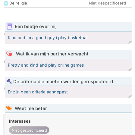
De religie
Niet gespecificeerd
Een beetje over mij
Kind and im a good guy i play basketball
Wat ik van mijn partner verwacht
Pretty and kind and play online games
De criteria die moeten worden gerespecteerd
Er zijn geen criteria aangepast
Weet me beter
Interesses
Niet gespecificeerd