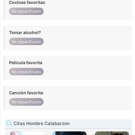
Cocinas favoritas
No especificado
Tomar alcohol?
No especificado
Película favorita
No especificado
Canción favorita
No especificado
Citas Hombre Calabarzon