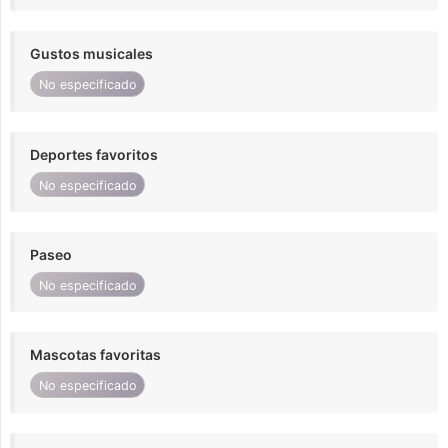
Gustos musicales
No especificado
Deportes favoritos
No especificado
Paseo
No especificado
Mascotas favoritas
No especificado