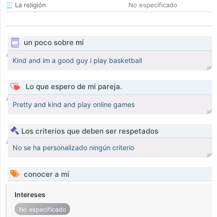
La religión
No especificado
un poco sobre mí
Kind and im a good guy i play basketball
Lo que espero de mi pareja.
Pretty and kind and play online games
Los criterios que deben ser respetados
No se ha personalizado ningún criterio
conocer a mí
Intereses
No especificado