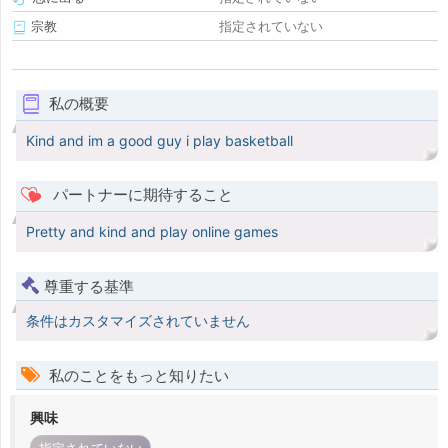
宗教
指定されていない
私の概要
Kind and im a good guy i play basketball
パートナーに期待すること
Pretty and kind and play online games
尊重する基準
条件はカスタマイズされていません
私のことをもっと知りたい
興味