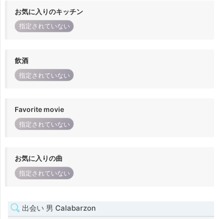
お気に入りのキッチン
指定されていない
飲酒
指定されていない
Favorite movie
指定されていない
お気に入りの曲
指定されていない
出会い 男 Calabarzon