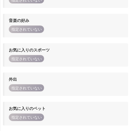
指定されていない
音楽の好み
指定されていない
お気に入りのスポーツ
指定されていない
外出
指定されていない
お気に入りのペット
指定されていない