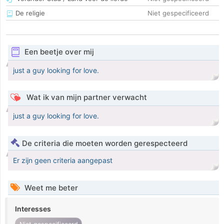
De religie
Niet gespecificeerd
Een beetje over mij
just a guy looking for love.
Wat ik van mijn partner verwacht
just a guy looking for love.
De criteria die moeten worden gerespecteerd
Er zijn geen criteria aangepast
Weet me beter
Interesses