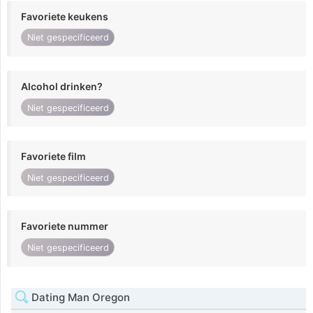
Favoriete keukens
Niet gespecificeerd
Alcohol drinken?
Niet gespecificeerd
Favoriete film
Niet gespecificeerd
Favoriete nummer
Niet gespecificeerd
Dating Man Oregon