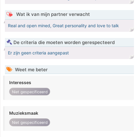
Wat ik van mijn partner verwacht
Real and open mined, Great personality and love to talk
De criteria die moeten worden gerespecteerd
Er zijn geen criteria aangepast
Weet me beter
Interesses
Niet gespecificeerd
Muzieksmaak
Niet gespecificeerd