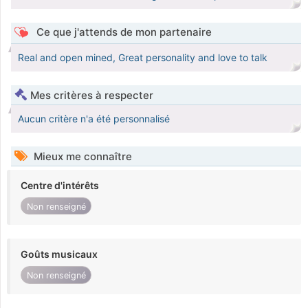
Ce que j'attends de mon partenaire
Real and open mined, Great personality and love to talk
Mes critères à respecter
Aucun critère n'a été personnalisé
Mieux me connaître
Centre d'intérêts
Non renseigné
Goûts musicaux
Non renseigné