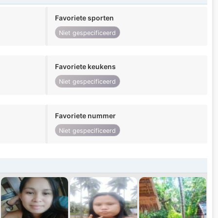
Favoriete sporten
Niet gespecificeerd
Favoriete keukens
Niet gespecificeerd
Favoriete nummer
Niet gespecificeerd