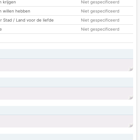
 krijgen
Niet gespecificeerd
n willen hebben
Niet gespecificeerd
 Stad / Land voor de liefde
Niet gespecificeerd
e
Niet gespecificeerd