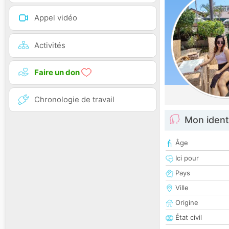
Appel vidéo
Activités
Faire un don
Chronologie de travail
Mon ident
Âge
Ici pour
Pays
Ville
Origine
État civil