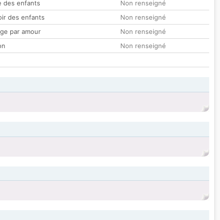
 des enfants
Non renseigné
oir des enfants
Non renseigné
ge par amour
Non renseigné
on
Non renseigné