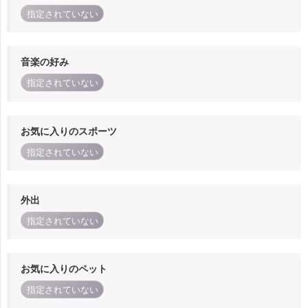
指定されていない
音楽の好み
指定されていない
お気に入りのスポーツ
指定されていない
外出
指定されていない
お気に入りのペット
指定されていない