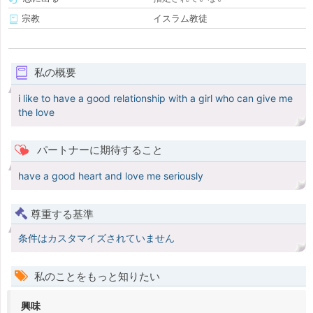
宗教
イスラム教徒
私の概要
i like to have a good relationship with a girl who can give me
the love
パートナーに期待すること
have a good heart and love me seriously
尊重する基準
条件はカスタマイズされていません
私のことをもっと知りたい
興味