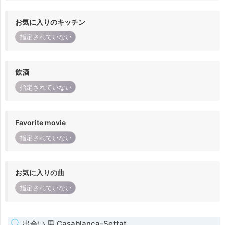
お気に入りのキッチン
指定されていない
飲酒
指定されていない
Favorite movie
指定されていない
お気に入りの曲
指定されていない
出会い 男 Casablanca-Settat