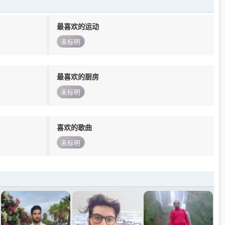
最喜欢的运动
未标明
最喜欢的厨房
未标明
喜欢的歌曲
未标明