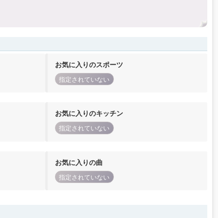
お気に入りのスポーツ
指定されていない
お気に入りのキッチン
指定されていない
お気に入りの曲
指定されていない