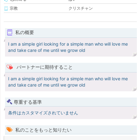
宗教
クリスチャン
私の概要
I am a simple girl looking for a simple man who will love me
and take care of me until we grow old
パートナーに期待すること
I am a simple girl looking for a simple man who will love me
and take care of me until we grow old
尊重する基準
条件はカスタマイズされていません
私のことをもっと知りたい