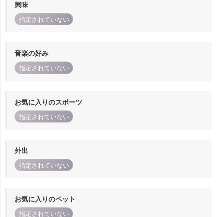
興味
指定されていない
音楽の好み
指定されていない
お気に入りのスポーツ
指定されていない
外出
指定されていない
お気に入りのペット
指定されていない