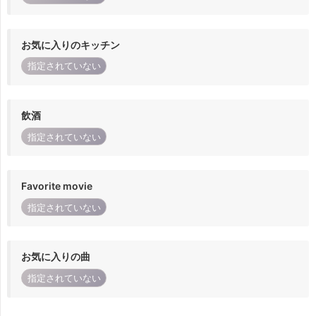
お気に入りのキッチン
指定されていない
飲酒
指定されていない
Favorite movie
指定されていない
お気に入りの曲
指定されていない