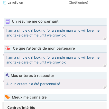
La religion
Chrétien(ne)
Un résumé me concernant
I am a simple girl looking for a simple man who will love me
and take care of me until we grow old
Ce que j'attends de mon partenaire
I am a simple girl looking for a simple man who will love me
and take care of me until we grow old
Mes critères à respecter
Aucun critère n'a été personnalisé
Mieux me connaître
Centre d'intérêts