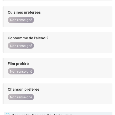
Cuisines préférées
Non renseigné
Consomme de l'alcool?
Non renseigné
Film préféré
Non renseigné
Chanson préférée
Non renseigné