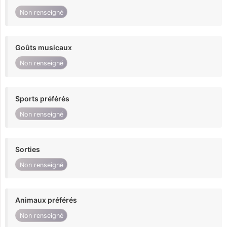
Non renseigné
Goûts musicaux
Non renseigné
Sports préférés
Non renseigné
Sorties
Non renseigné
Animaux préférés
Non renseigné