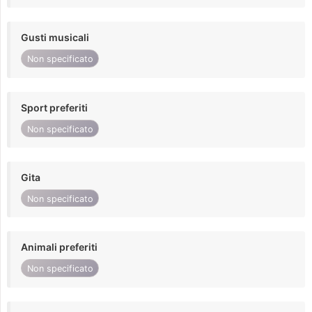
Gusti musicali
Non specificato
Sport preferiti
Non specificato
Gita
Non specificato
Animali preferiti
Non specificato