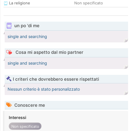
La religione
Non specificato
un po 'di me
single and searching
Cosa mi aspetto dal mio partner
single and searching
I criteri che dovrebbero essere rispettati
Nessun criterio è stato personalizzato
Conoscere me
Interessi
Non specificato