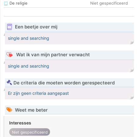
De religie
Niet gespecificeerd
Een beetje over mij
single and searching
Wat ik van mijn partner verwacht
single and searching
De criteria die moeten worden gerespecteerd
Er zijn geen criteria aangepast
Weet me beter
Interesses
Niet gespecificeerd