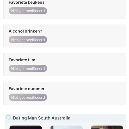
Favoriete keukens
Niet gespecificeerd
Alcohol drinken?
Niet gespecificeerd
Favoriete film
Niet gespecificeerd
Favoriete nummer
Niet gespecificeerd
Dating Man South Australia