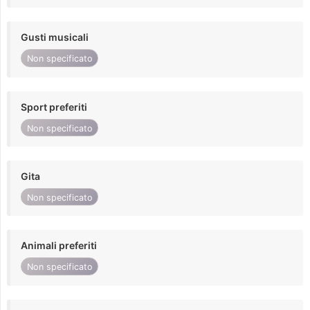
Gusti musicali
Non specificato
Sport preferiti
Non specificato
Gita
Non specificato
Animali preferiti
Non specificato