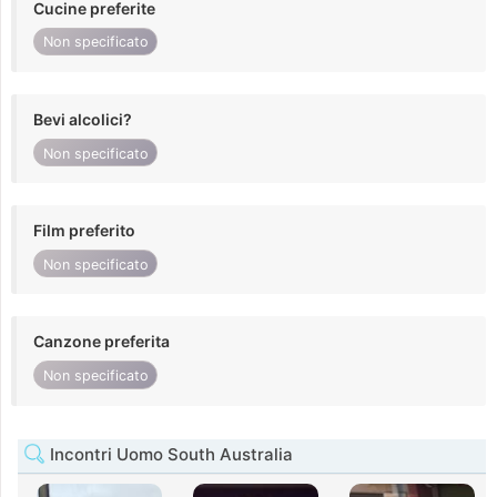
Cucine preferite
Non specificato
Bevi alcolici?
Non specificato
Film preferito
Non specificato
Canzone preferita
Non specificato
Incontri Uomo South Australia