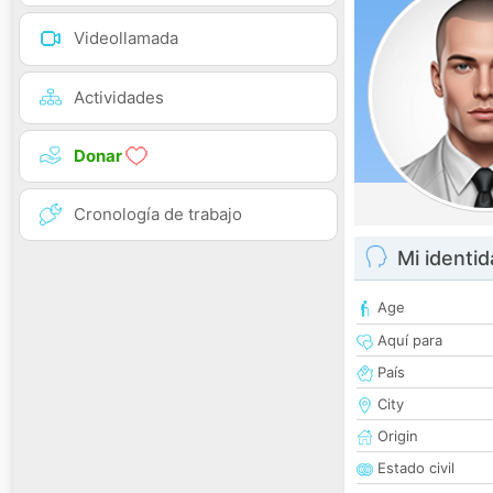
Videollamada
Actividades
Donar
Cronología de trabajo
Mi identi
Age
Aquí para
País
City
Origin
Estado civil