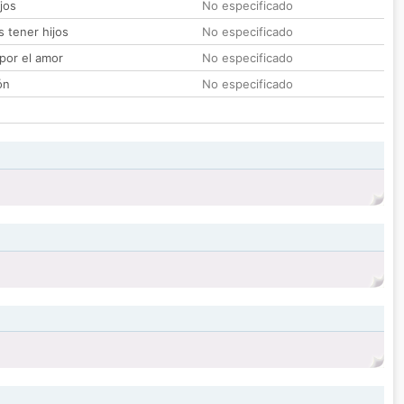
jos
No especificado
 tener hijos
No especificado
por el amor
No especificado
ón
No especificado