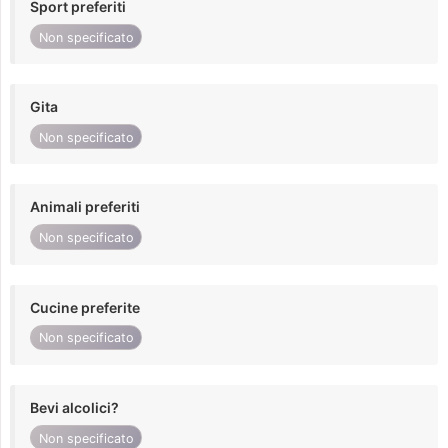
Sport preferiti
Non specificato
Gita
Non specificato
Animali preferiti
Non specificato
Cucine preferite
Non specificato
Bevi alcolici?
Non specificato