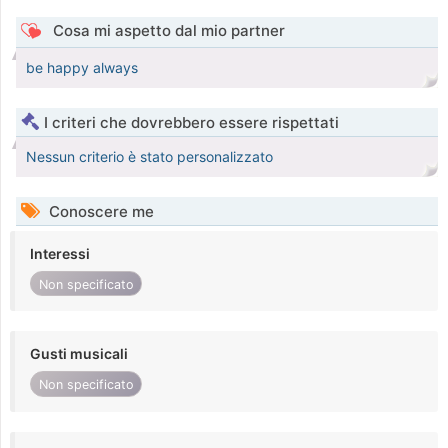
Cosa mi aspetto dal mio partner
be happy always
I criteri che dovrebbero essere rispettati
Nessun criterio è stato personalizzato
Conoscere me
Interessi
Non specificato
Gusti musicali
Non specificato