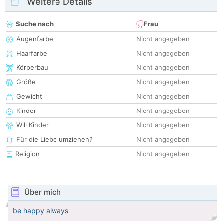
Weitere Details
Suche nach
Frau
Augenfarbe
Nicht angegeben
Haarfarbe
Nicht angegeben
Körperbau
Nicht angegeben
Größe
Nicht angegeben
Gewicht
Nicht angegeben
Kinder
Nicht angegeben
Will Kinder
Nicht angegeben
Für die Liebe umziehen?
Nicht angegeben
Religion
Nicht angegeben
Über mich
be happy always