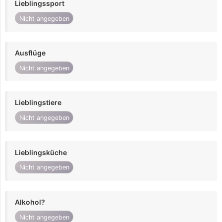
Lieblingssport
Nicht angegeben
Ausflüge
Nicht angegeben
Lieblingstiere
Nicht angegeben
Lieblingsküche
Nicht angegeben
Alkohol?
Nicht angegeben