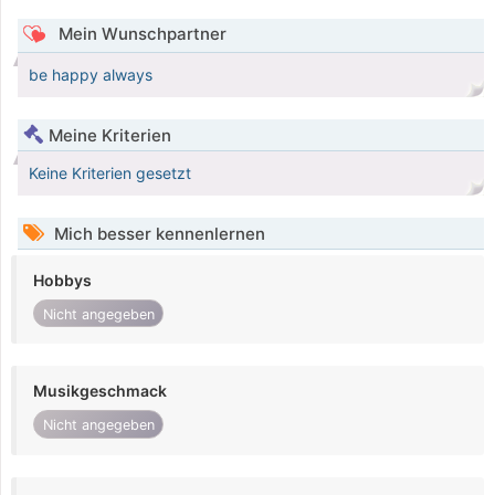
Mein Wunschpartner
be happy always
Meine Kriterien
Keine Kriterien gesetzt
Mich besser kennenlernen
Hobbys
Nicht angegeben
Musikgeschmack
Nicht angegeben