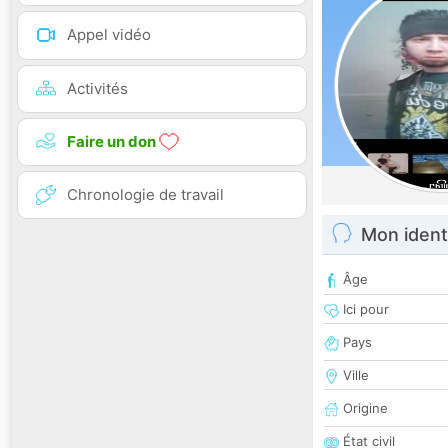
Appel vidéo
Activités
Faire un don
Chronologie de travail
Mon ident
Âge
Ici pour
Pays
Ville
Origine
État civil