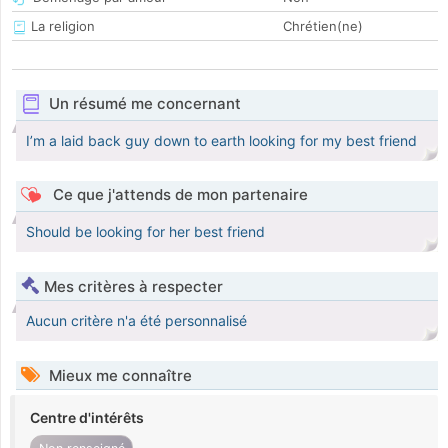
La religion
Chrétien(ne)
Un résumé me concernant
I’m a laid back guy down to earth looking for my best friend
Ce que j'attends de mon partenaire
Should be looking for her best friend
Mes critères à respecter
Aucun critère n'a été personnalisé
Mieux me connaître
Centre d'intérêts