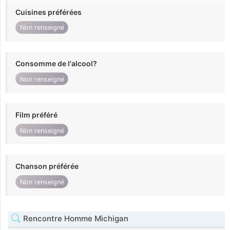
Cuisines préférées
Non renseigné
Consomme de l'alcool?
Non renseigné
Film préféré
Non renseigné
Chanson préférée
Non renseigné
Rencontre Homme Michigan