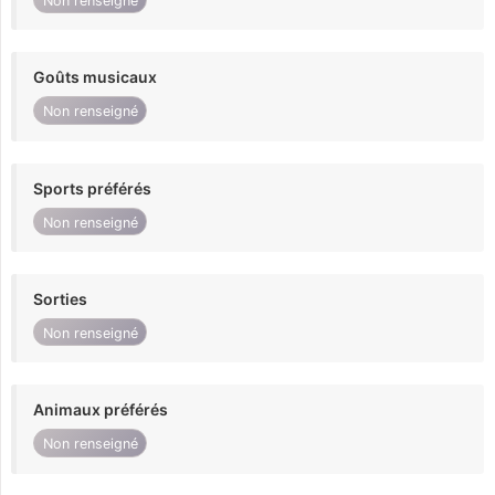
Non renseigné
Goûts musicaux
Non renseigné
Sports préférés
Non renseigné
Sorties
Non renseigné
Animaux préférés
Non renseigné