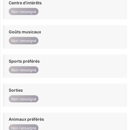
Centre d'intérêts
Non renseigné
Goûts musicaux
Non renseigné
Sports préférés
Non renseigné
Sorties
Non renseigné
Animaux préférés
Non renseigné