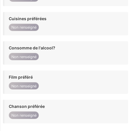
Cuisines préférées
Non renseigné
Consomme de l'alcool?
Non renseigné
Film préféré
Non renseigné
Chanson préférée
Non renseigné