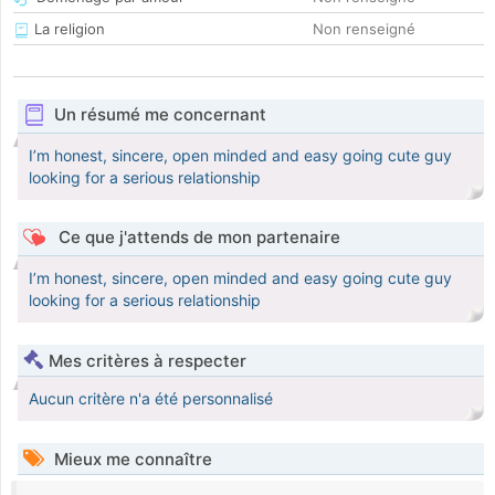
La religion
Non renseigné
Un résumé me concernant
I’m honest, sincere, open minded and easy going cute guy
looking for a serious relationship
Ce que j'attends de mon partenaire
I’m honest, sincere, open minded and easy going cute guy
looking for a serious relationship
Mes critères à respecter
Aucun critère n'a été personnalisé
Mieux me connaître