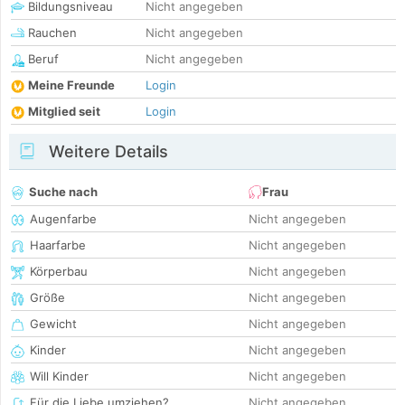
Bildungsniveau
Nicht angegeben
Rauchen
Nicht angegeben
Beruf
Nicht angegeben
Meine Freunde
Login
Mitglied seit
Login
Weitere Details
Suche nach
Frau
Augenfarbe
Nicht angegeben
Haarfarbe
Nicht angegeben
Körperbau
Nicht angegeben
Größe
Nicht angegeben
Gewicht
Nicht angegeben
Kinder
Nicht angegeben
Will Kinder
Nicht angegeben
Für die Liebe umziehen?
Nicht angegeben