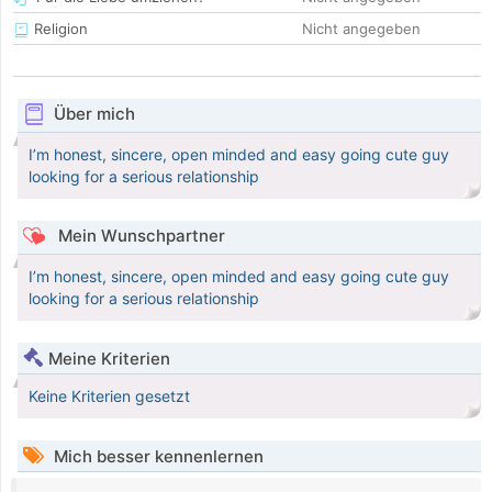
Religion
Nicht angegeben
Über mich
I’m honest, sincere, open minded and easy going cute guy
looking for a serious relationship
Mein Wunschpartner
I’m honest, sincere, open minded and easy going cute guy
looking for a serious relationship
Meine Kriterien
Keine Kriterien gesetzt
Mich besser kennenlernen