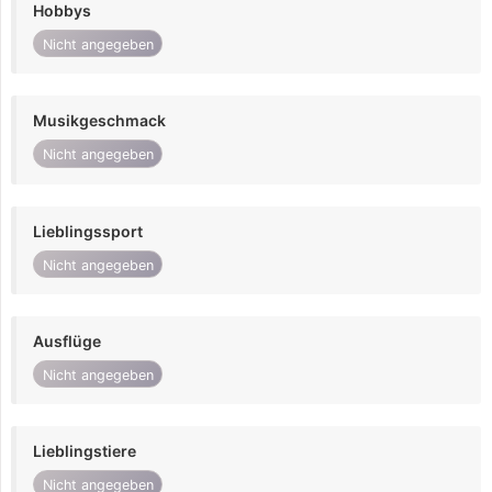
Hobbys
Nicht angegeben
Musikgeschmack
Nicht angegeben
Lieblingssport
Nicht angegeben
Ausflüge
Nicht angegeben
Lieblingstiere
Nicht angegeben