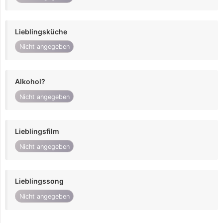
Lieblingsküche
Nicht angegeben
Alkohol?
Nicht angegeben
Lieblingsfilm
Nicht angegeben
Lieblingssong
Nicht angegeben