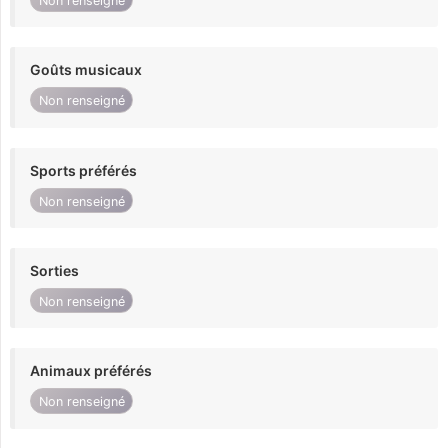
Non renseigné
Goûts musicaux
Non renseigné
Sports préférés
Non renseigné
Sorties
Non renseigné
Animaux préférés
Non renseigné