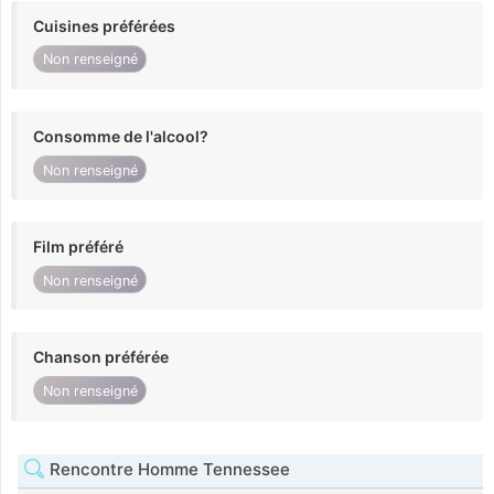
Cuisines préférées
Non renseigné
Consomme de l'alcool?
Non renseigné
Film préféré
Non renseigné
Chanson préférée
Non renseigné
Rencontre Homme Tennessee