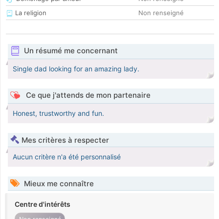
La religion
Non renseigné
Un résumé me concernant
Single dad looking for an amazing lady.
Ce que j'attends de mon partenaire
Honest, trustworthy and fun.
Mes critères à respecter
Aucun critère n'a été personnalisé
Mieux me connaître
Centre d'intérêts