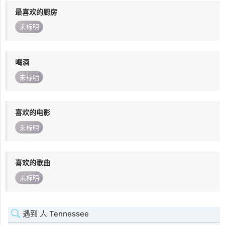
最喜欢的厨房
未标明
喝酒
未标明
喜欢的电影
未标明
喜欢的歌曲
未标明
遇到 人 Tennessee