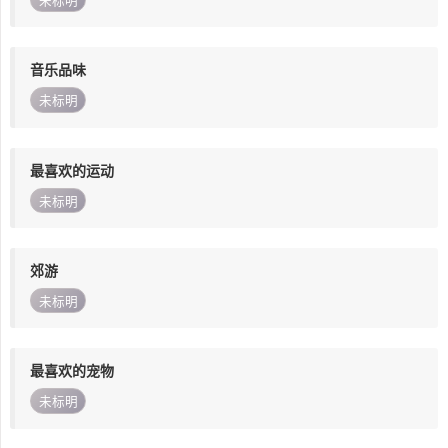
未标明
音乐品味
未标明
最喜欢的运动
未标明
郊游
未标明
最喜欢的宠物
未标明