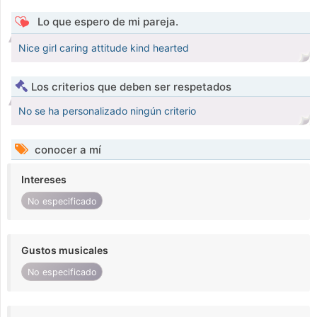
Lo que espero de mi pareja.
Nice girl caring attitude kind hearted
Los criterios que deben ser respetados
No se ha personalizado ningún criterio
conocer a mí
Intereses
No especificado
Gustos musicales
No especificado