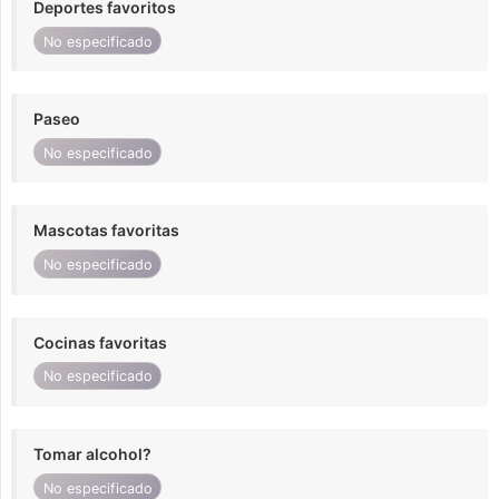
Deportes favoritos
No especificado
Paseo
No especificado
Mascotas favoritas
No especificado
Cocinas favoritas
No especificado
Tomar alcohol?
No especificado