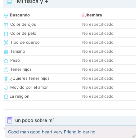
Mi física y +
Buscando
hembra
Color de ojos
No especificado
Color de pelo
No especificado
Tipo de cuerpo
No especificado
Tamaño
No especificado
Peso
No especificado
Tener hijos
No especificado
¿Quieres tener hijos
No especificado
Movido por el amor
No especificado
La religión
No especificado
un poco sobre mí
Good man good heart very Friend lg caring