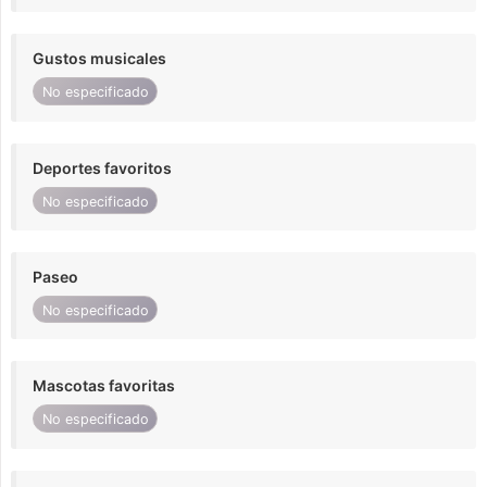
Gustos musicales
No especificado
Deportes favoritos
No especificado
Paseo
No especificado
Mascotas favoritas
No especificado