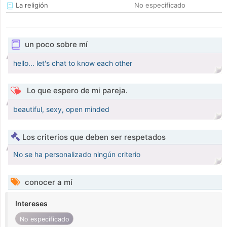
La religión
No especificado
un poco sobre mí
hello... let's chat to know each other
Lo que espero de mi pareja.
beautiful, sexy, open minded
Los criterios que deben ser respetados
No se ha personalizado ningún criterio
conocer a mí
Intereses
No especificado