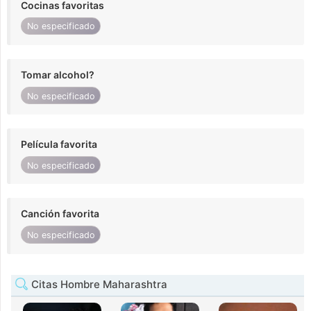
Cocinas favoritas
No especificado
Tomar alcohol?
No especificado
Película favorita
No especificado
Canción favorita
No especificado
Citas Hombre Maharashtra