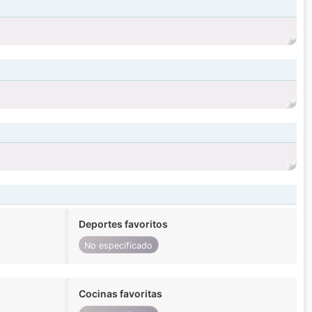
Deportes favoritos
No especificado
Cocinas favoritas