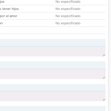
jos
No especificado
 tener hijos
No especificado
por el amor
No especificado
ón
No especificado