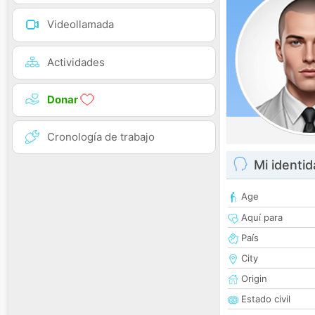
Videollamada
Actividades
Donar
Cronología de trabajo
Mi identi
Age
Aquí para
País
City
Origin
Estado civil