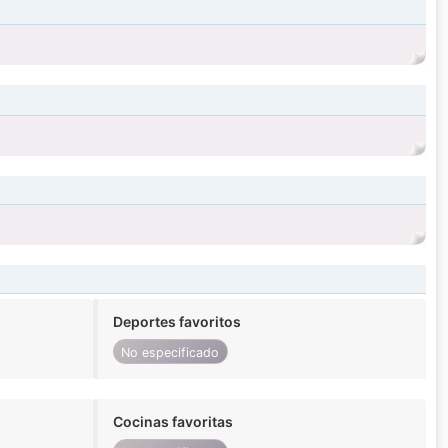
Deportes favoritos
No especificado
Cocinas favoritas