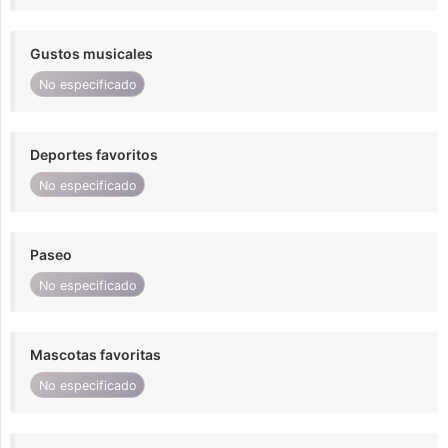
Gustos musicales
No especificado
Deportes favoritos
No especificado
Paseo
No especificado
Mascotas favoritas
No especificado