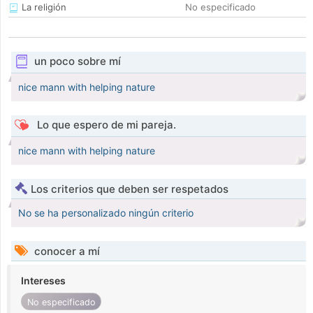
La religión
No especificado
un poco sobre mí
nice mann with helping nature
Lo que espero de mi pareja.
nice mann with helping nature
Los criterios que deben ser respetados
No se ha personalizado ningún criterio
conocer a mí
Intereses
No especificado