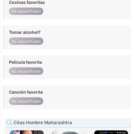
Cocinas favoritas
No especificado
Tomar alcohol?
No especificado
Película favorita
No especificado
Canción favorita
No especificado
Citas Hombre Maharashtra