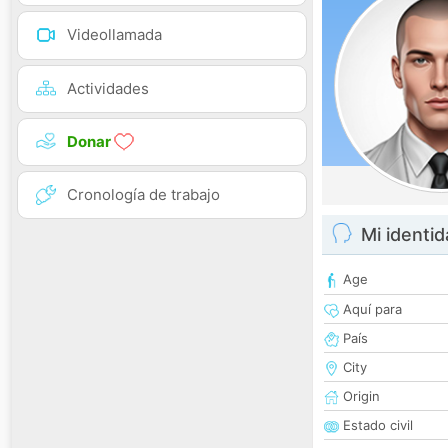
Videollamada
Actividades
Donar
Cronología de trabajo
Mi identi
Age
Aquí para
País
City
Origin
Estado civil