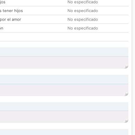
jos
No especificado
 tener hijos
No especificado
por el amor
No especificado
ón
No especificado