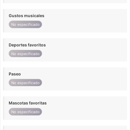
Gustos musicales
No especificado
Deportes favoritos
No especificado
Paseo
No especificado
Mascotas favoritas
No especificado