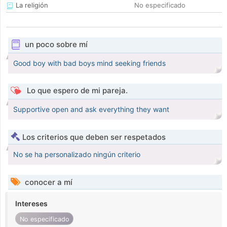
La religión
No especificado
un poco sobre mí
Good boy with bad boys mind seeking friends
Lo que espero de mi pareja.
Supportive open and ask everything they want
Los criterios que deben ser respetados
No se ha personalizado ningún criterio
conocer a mí
Intereses
No especificado