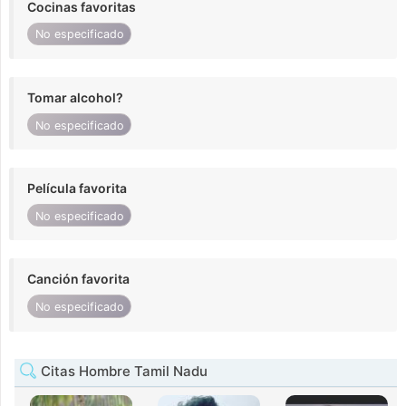
Cocinas favoritas
No especificado
Tomar alcohol?
No especificado
Película favorita
No especificado
Canción favorita
No especificado
Citas Hombre Tamil Nadu