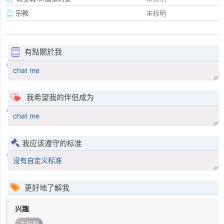
宗教
未标明
有點關於我
chat me
我希望我的伴侣成为
chat me
我应该遵守的标准
没有自定义标准
更好地了解我
兴趣