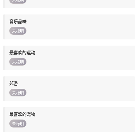
未标明
音乐品味
未标明
最喜欢的运动
未标明
郊游
未标明
最喜欢的宠物
未标明