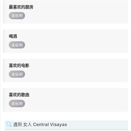
最喜欢的厨房
未标明
喝酒
未标明
喜欢的电影
未标明
喜欢的歌曲
未标明
遇到 女人 Central Visayas