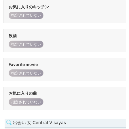
お気に入りのキッチン
指定されていない
飲酒
指定されていない
Favorite movie
指定されていない
お気に入りの曲
指定されていない
出会い 女 Central Visayas