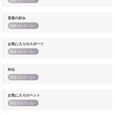
指定されていない
音楽の好み
指定されていない
お気に入りのスポーツ
指定されていない
外出
指定されていない
お気に入りのペット
指定されていない