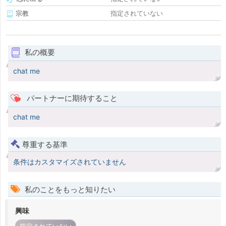
宗教
指定されていない
私の概要
chat me
パートナーに期待すること
chat me
尊重する基準
条件はカスタマイズされていません
私のことをもっと知りたい
興味