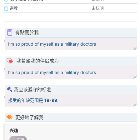
宗教
未标明
有點關於我
I’m so proud of myself as a military doctors
我希望我的伴侣成为
I’m so proud of myself as a military doctors
我应该遵守的标准
接受的年龄范围是
18-99
.
更好地了解我
兴趣