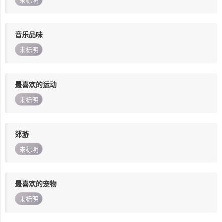
未标明
音乐品味
未标明
最喜欢的运动
未标明
郊游
未标明
最喜欢的宠物
未标明