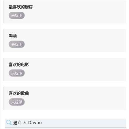
最喜欢的厨房
未标明
喝酒
未标明
喜欢的电影
未标明
喜欢的歌曲
未标明
遇到 人 Davao