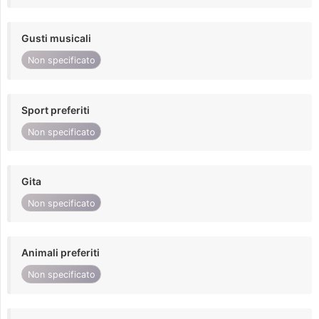
Gusti musicali
Non specificato
Sport preferiti
Non specificato
Gita
Non specificato
Animali preferiti
Non specificato